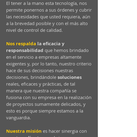
El tener a la mano esta tecnología, nos
permite ponernos a sus órdenes y cubrir
las necesidades que usted requiera, aún
a la brevedad posible y con el más alto
nivel de control de calidad.
Nos respalda
la eficacia y
responsabilidad
que hemos brindado
en el servicio a empresas altamente
exigentes y, por lo tanto, nuestro criterio
hace de sus decisiones nuestras
decisiones, brindándole
soluciones
reales, eficaces y prácticas, de tal
manera que nuestra compañía se
fusiona con su empresa en la realización
de proyectos sumamente delicados, y
esto es porque siempre estamos a la
vanguardia.
Nuestra misión
es hacer sinergia con