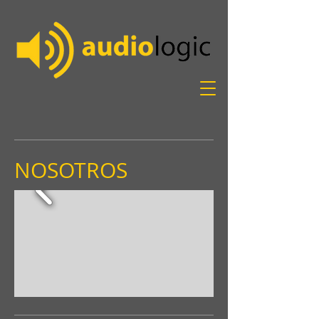
NOSOTROS